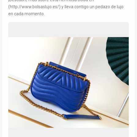
(http://www.bolsaslujo.es/) y lleva contigo un pedazo de lujo
en cada momento.