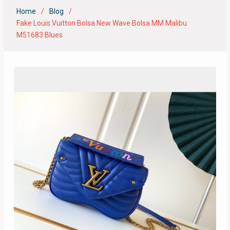
Home
Blog
Fake Louis Vuitton Bolsa New Wave Bolsa MM Malibu
M51683 Blues